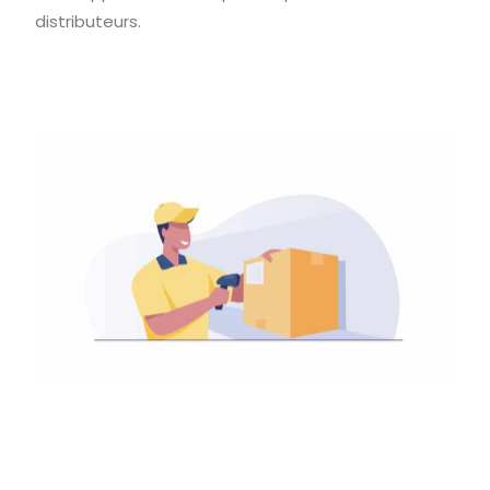
distributeurs.