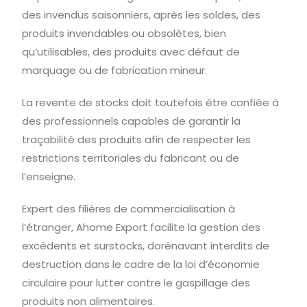
des invendus saisonniers, après les soldes, des
produits invendables ou obsolètes, bien
qu’utilisables, des produits avec défaut de
marquage ou de fabrication mineur.
La revente de stocks doit toutefois être confiée à
des professionnels capables de garantir la
traçabilité des produits afin de respecter les
restrictions territoriales du fabricant ou de
l’enseigne.
Expert des filières de commercialisation à
l’étranger, Ahome Export facilite la gestion des
excédents et surstocks, dorénavant interdits de
destruction dans le cadre de la loi d’économie
circulaire pour lutter contre le gaspillage des
produits non alimentaires.