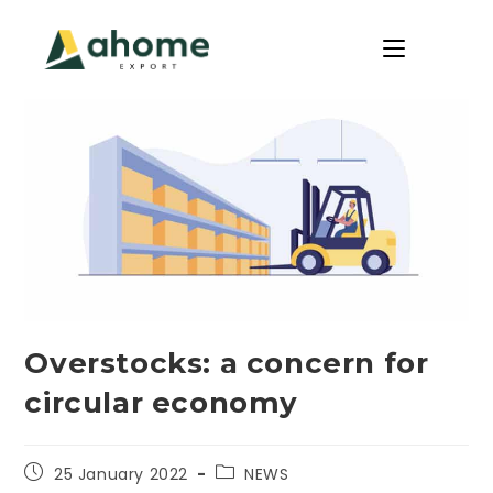
Overstocks: a concern for
circular economy
25 January 2022
NEWS