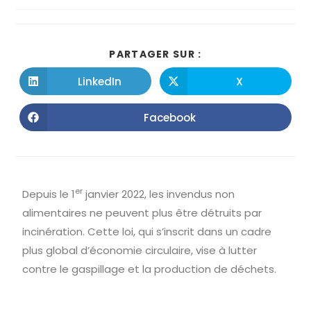
PARTAGER SUR :
LinkedIn
X
Facebook
er
Depuis le 1
janvier 2022, les invendus non
alimentaires ne peuvent plus être détruits par
incinération. Cette loi, qui s’inscrit dans un cadre
plus global d’économie circulaire, vise à lutter
contre le gaspillage et la production de déchets.