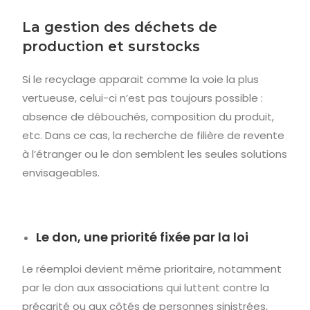
La gestion des déchets de
production et surstocks
Si le recyclage apparait comme la voie la plus
vertueuse, celui-ci n’est pas toujours possible :
absence de débouchés, composition du produit,
etc. Dans ce cas, la recherche de filière de revente
à l’étranger ou le don semblent les seules solutions
envisageables.
Le don, une priorité fixée par la loi
Le réemploi devient même prioritaire, notamment
par le don aux associations qui luttent contre la
précarité ou aux côtés de personnes sinistrées,