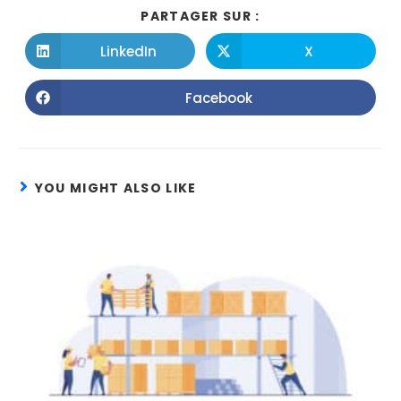
PARTAGER SUR :
LinkedIn
X
Facebook
YOU MIGHT ALSO LIKE