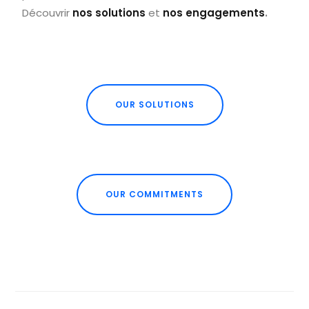
Découvrir
nos solutions
et
nos engagements
.
OUR SOLUTIONS
OUR COMMITMENTS