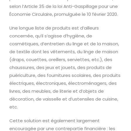
selon l’Article 35 de la loi Anti-Gaspillage pour une
Économie Circulaire, promulguée le 10 février 2020.
Une longue liste de produits est d’ailleurs
concernée, qu’il s’agisse d’hygiène, de
cosmétiques, d’entretien du linge et de la maison,
de textile dont les vêtements, du linge de maison
(draps, couettes, oreillers, serviettes, etc.), des
chaussures, des jeux et jouets, des produits de
puériculture, des fournitures scolaires, des produits
électriques, électroniques, électroménagers, des
livres, des meubles, de literie et d’objets de
décoration, de vaisselle et d’ustensiles de cuisine,
etc.
Cette solution est également largement
encouragée par une contrepartie financière : les