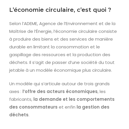
L’économie circulaire, c’est quoi ?
Selon l’ADEME, Agence de l’Environnement et de la
Maîtrise de l’Énergie, l’économie circulaire consiste
à produire des biens et des services de manière
durable en limitant la consommation et le
gaspillage des ressources et la production des
déchets. Il s’agit de passer d’une société du tout
jetable à un modèle économique plus circulaire.
Un modèle qui s’articule autour de trois grands
axes :
l’offre des acteurs économiques
, les
fabricants,
la demande et les comportements
des consommateurs
et enfin
la gestion des
déchets
.