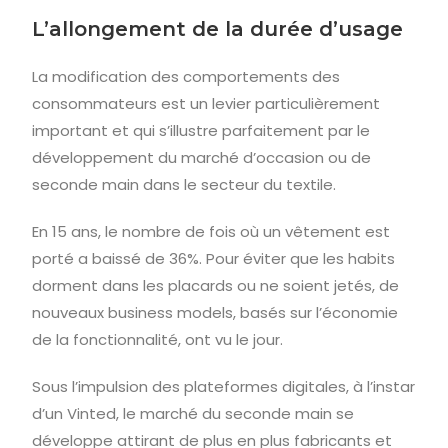
L’allongement de la durée d’usage
La modification des comportements des
consommateurs est un levier particulièrement
important et qui s’illustre parfaitement par le
développement du marché d’occasion ou de
seconde main dans le secteur du textile.
En 15 ans, le nombre de fois où un vêtement est
porté a baissé de 36%. Pour éviter que les habits
dorment dans les placards ou ne soient jetés, de
nouveaux business models, basés sur l’économie
de la fonctionnalité, ont vu le jour.
Sous l’impulsion des plateformes digitales, à l’instar
d’un Vinted, le marché du seconde main se
développe attirant de plus en plus fabricants et