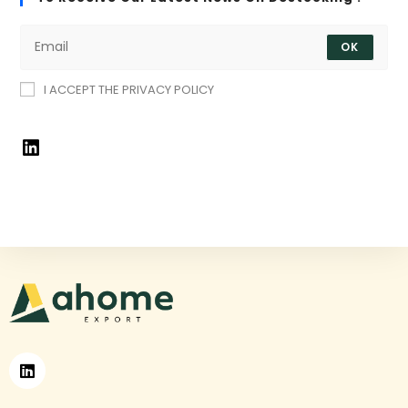
OK
I ACCEPT THE PRIVACY POLICY