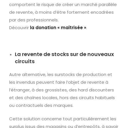
comportent le risque de créer un marché parallèle
de revente, à moins d’être fortement encadrées
par des professionnels.
Découvrir
la donation « maîtrisée »
.
La revente de stocks sur de nouveaux
circuits
Autre alternative, les surstocks de production et
les invendus peuvent faire l’objet de revente à
l’étranger, à des grossistes, des hard discounters
et des chaînes locales, hors des circuits habituels
ou contractuels des marques.
Cette solution concerne tout particulièrement les
surplus issus des magasins ou d’entrepôts, à savoir