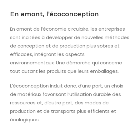
En amont, l’écoconception
En amont de l’économie circulaire, les entreprises
sont incitées à développer de nouvelles méthodes
de conception et de production plus sobres et
efficaces, intégrant les aspects
environnementaux. Une démarche qui concerne
tout autant les produits que leurs emballages.
L’écoconception induit donc, d’une part, un choix
de matériaux favorisant l’utilisation durable des
ressources et, d’autre part, des modes de
production et de transports plus efficients et
écologiques.