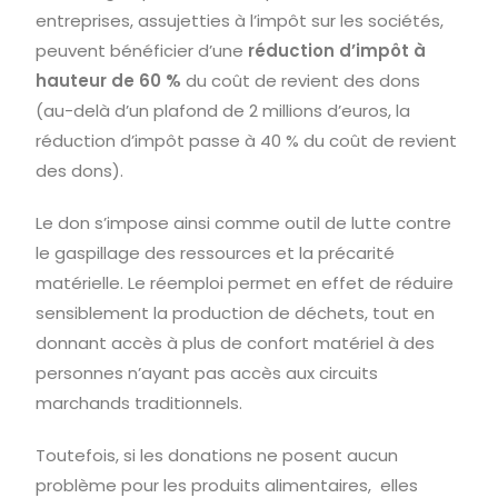
entreprises, assujetties à l’impôt sur les sociétés,
peuvent bénéficier d’une
réduction d’impôt à
hauteur de 60 %
du coût de revient des dons
(au-delà d’un plafond de 2 millions d’euros, la
réduction d’impôt passe à 40 % du coût de revient
des dons).
Le don s’impose ainsi comme outil de lutte contre
le gaspillage des ressources et la précarité
matérielle. Le réemploi permet en effet de réduire
sensiblement la production de déchets, tout en
donnant accès à plus de confort matériel à des
personnes n’ayant pas accès aux circuits
marchands traditionnels.
Toutefois, si les donations ne posent aucun
problème pour les produits alimentaires, elles